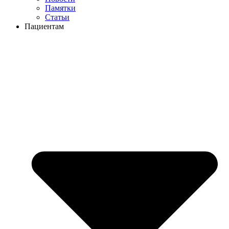
Памятки
Статьи
Пациентам