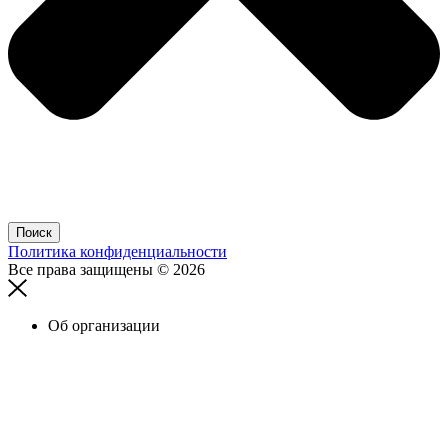
Поиск
Политика конфиденциальности
Все права защищены © 2026
Об организации