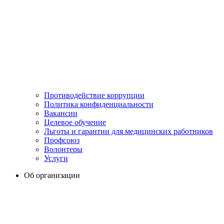
Противодействие коррупции
Политика конфиденциальности
Вакансии
Целевое обучение
Льготы и гарантии для медицинских работников
Профсоюз
Волонтеры
Услуги
Об организации