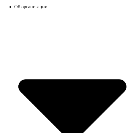
Об организации