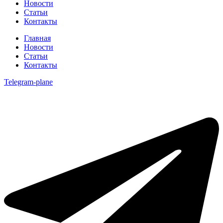
Новости
Статьи
Контакты
Главная
Новости
Статьи
Контакты
Telegram-plane