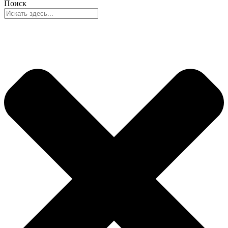
Поиск