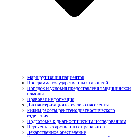
Маршрутизация пациентов
Программа государственных гарантий
Порядок и условия предоставления медицинской
помощи
Правовая информация
Диспансеризация взрослого населения
Режим работы рентгенодиагностического
отделения
Подготовка к диагностическим исследованиям
Перечень лекарственных препаратов
Лекарственное обеспечение