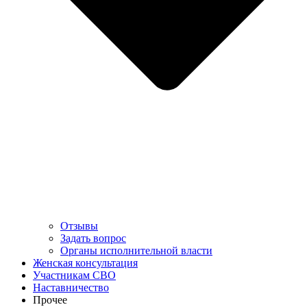
Отзывы
Задать вопрос
Органы исполнительной власти
Женская консультация
Участникам СВО
Наставничество
Прочее