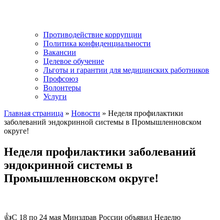
Противодействие коррупции
Политика конфиденциальности
Вакансии
Целевое обучение
Льготы и гарантии для медицинских работников
Профсоюз
Волонтеры
Услуги
Главная страница
»
Новости
»
Неделя профилактики
заболеваний эндокринной системы в Промышленновском
округе!
Неделя профилактики заболеваний
эндокринной системы в
Промышленновском округе!
👍С 18 по 24 мая Минздрав России объявил Неделю