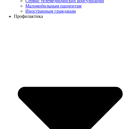
Сервис телемедицинских консультаций
Маломобильным пациентам
Иностранным гражданам
Профилактика