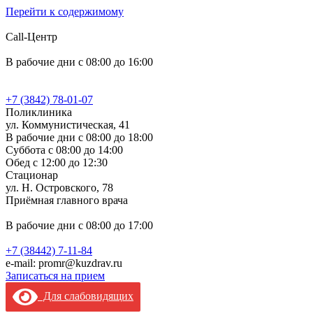
Перейти к содержимому
Call-Центр
В рабочие дни с 08:00 до 16:00
+7 (3842) 78-01-07
Поликлиника
ул. Коммунистическая, 41
В рабочие дни с 08:00 до 18:00
Суббота с 08:00 до 14:00
Обед с 12:00 до 12:30
Стационар
ул. Н. Островского, 78
Приёмная главного врача
В рабочие дни с 08:00 до 17:00
+7 (38442) 7-11-84
e-mail: promr@kuzdrav.ru
Записаться на прием
Для слабовидящих