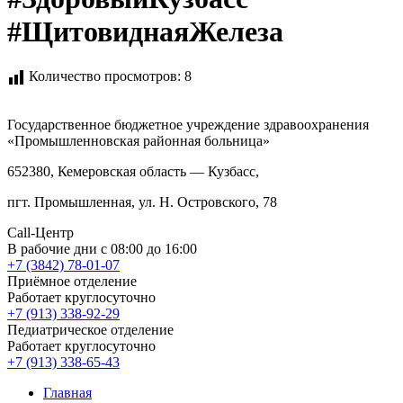
#ЩитовиднаяЖелеза
Количество просмотров:
8
Государственное бюджетное учреждение здравоохранения
«Промышленновская районная больница»
652380, Кемеровская область — Кузбасс,
пгт
. Промышленная,
ул. Н. Островского, 78
Call-Центр
В рабочие дни с 08:00 до 16:00
+7 (3842) 78-01-07
Приёмное отделение
Работает круглосуточно
+7 (913) 338-92-29
Педиатрическое отделение
Работает круглосуточно
+7 (913) 338-65-43
Главная