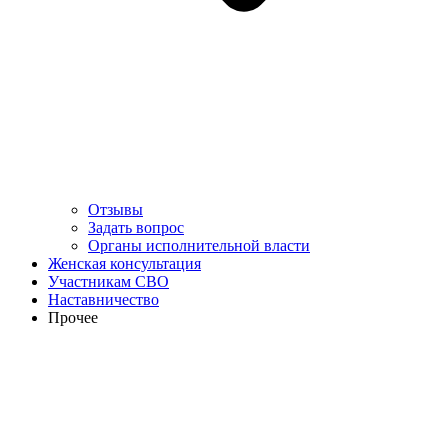
Отзывы
Задать вопрос
Органы исполнительной власти
Женская консультация
Участникам СВО
Наставничество
Прочее