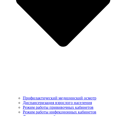
Профилактический медицинский осмотр
Диспансеризация взрослого населения
Режим работы прививочных кабинетов
Режим работы инфекционных кабинетов