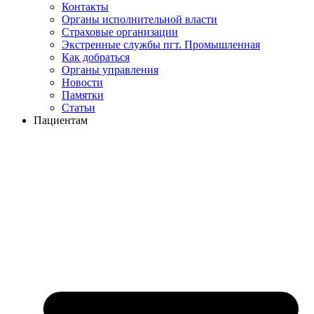
Контакты
Органы исполнительной власти
Страховые организации
Экстренные службы пгт. Промышленная
Как добраться
Органы управления
Новости
Памятки
Статьи
Пациентам