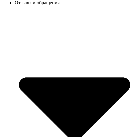
Отзывы и обращения