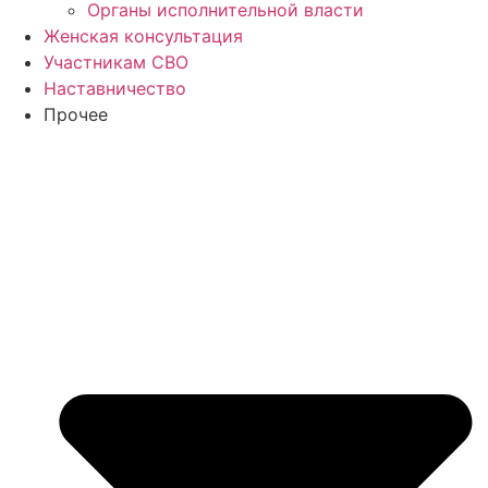
Органы исполнительной власти
Женская консультация
Участникам СВО
Наставничество
Прочее