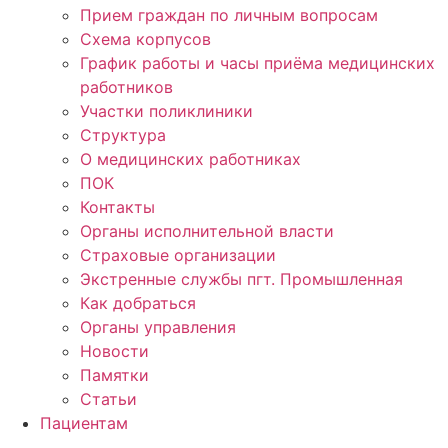
Прием граждан по личным вопросам
Схема корпусов
График работы и часы приёма медицинских
работников
Участки поликлиники
Структура
О медицинских работниках
ПОК
Контакты
Органы исполнительной власти
Страховые организации
Экстренные службы пгт. Промышленная
Как добраться
Органы управления
Новости
Памятки
Статьи
Пациентам