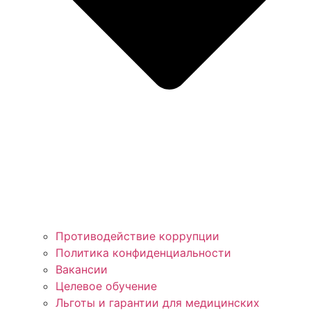
Противодействие коррупции
Политика конфиденциальности
Вакансии
Целевое обучение
Льготы и гарантии для медицинских