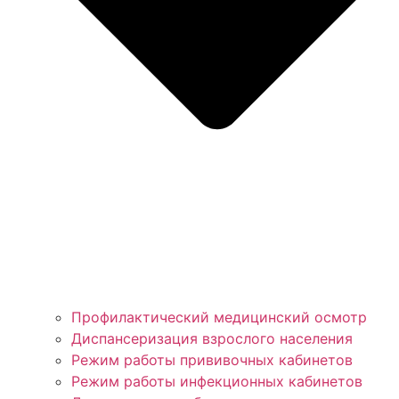
Профилактический медицинский осмотр
Диспансеризация взрослого населения
Режим работы прививочных кабинетов
Режим работы инфекционных кабинетов