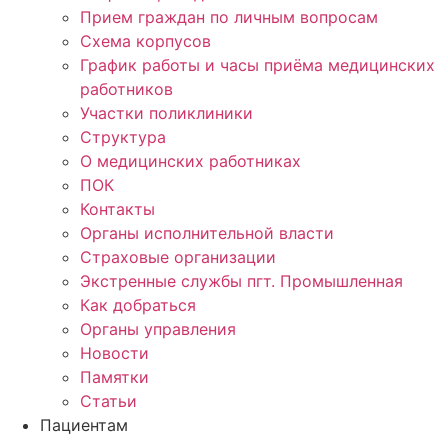
Прием граждан по личным вопросам
Схема корпусов
График работы и часы приёма медицинских
работников
Участки поликлиники
Структура
О медицинских работниках
ПОК
Контакты
Органы исполнительной власти
Страховые организации
Экстренные службы пгт. Промышленная
Как добраться
Органы управления
Новости
Памятки
Статьи
Пациентам