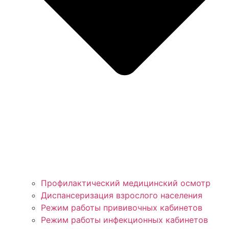
Профилактический медицинский осмотр
Диспансеризация взрослого населения
Режим работы прививочных кабинетов
Режим работы инфекционных кабинетов