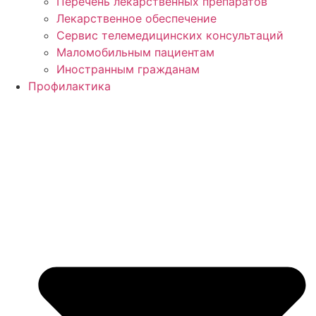
Перечень лекарственных препаратов
Лекарственное обеспечение
Сервис телемедицинских консультаций
Маломобильным пациентам
Иностранным гражданам
Профилактика