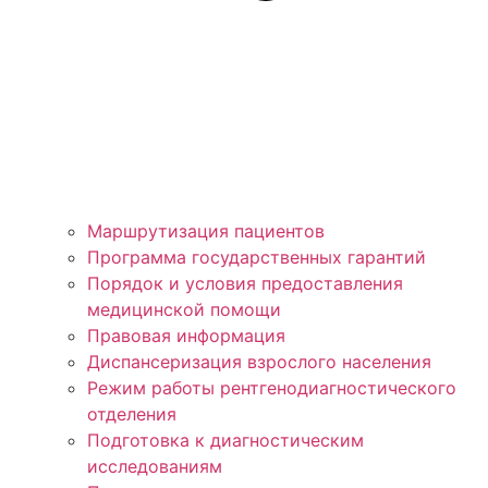
Маршрутизация пациентов
Программа государственных гарантий
Порядок и условия предоставления
медицинской помощи
Правовая информация
Диспансеризация взрослого населения
Режим работы рентгенодиагностического
отделения
Подготовка к диагностическим
исследованиям