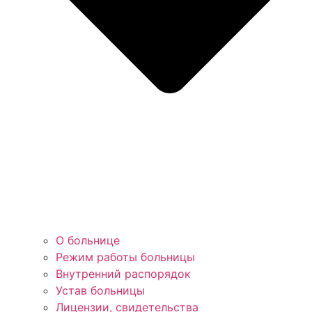
О больнице
Режим работы больницы
Внутренний распорядок
Устав больницы
Лицензии, свидетельства