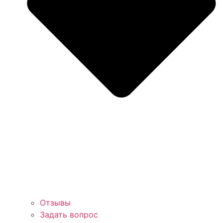
Отзывы
Задать вопрос