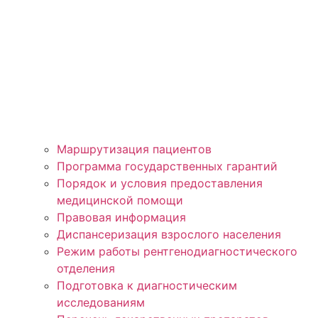
Маршрутизация пациентов
Программа государственных гарантий
Порядок и условия предоставления
медицинской помощи
Правовая информация
Диспансеризация взрослого населения
Режим работы рентгенодиагностического
отделения
Подготовка к диагностическим
исследованиям