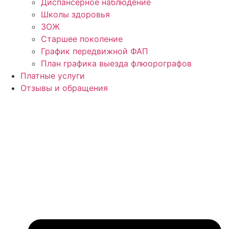
Диспансерное наблюдение
Школы здоровья
ЗОЖ
Старшее поколение
График передвижной ФАП
План графика выезда флюорографов
Платные услуги
Отзывы и обращения