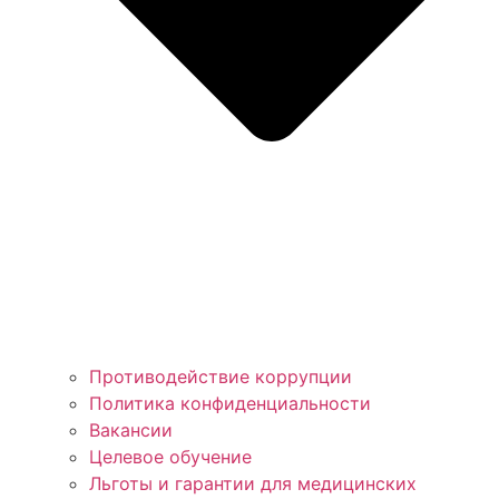
Противодействие коррупции
Политика конфиденциальности
Вакансии
Целевое обучение
Льготы и гарантии для медицинских