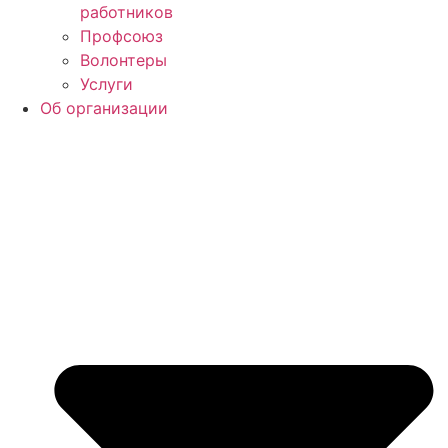
работников
Профсоюз
Волонтеры
Услуги
Об организации