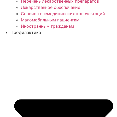
Перечень лекарственных препаратов
Лекарственное обеспечение
Сервис телемедицинских консультаций
Маломобильным пациентам
Иностранным гражданам
Профилактика