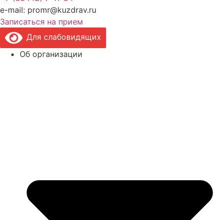
e-mail: promr@kuzdrav.ru
Записаться на прием
Для слабовидящих
Об организации