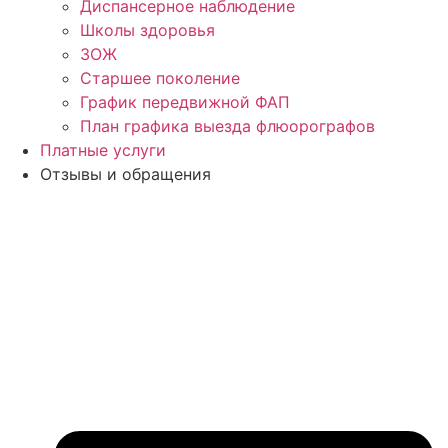
Диспансерное наблюдение
Школы здоровья
ЗОЖ
Старшее поколение
График передвижной ФАП
План графика выезда флюорографов
Платные услуги
Отзывы и обращения