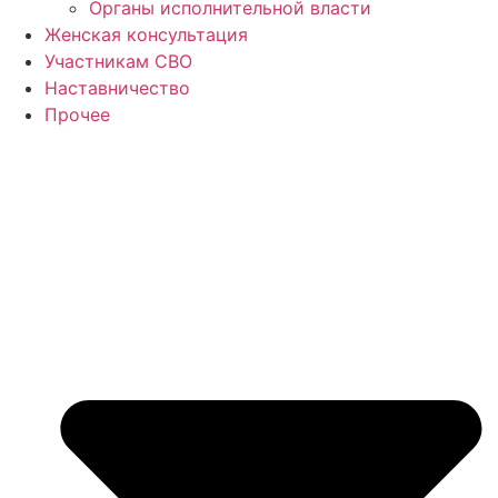
Органы исполнительной власти
Женская консультация
Участникам СВО
Наставничество
Прочее