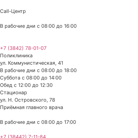
Перейти
к
Call-Центр
содержимому
В рабочие дни с 08:00 до 16:00
+7 (3842) 78-01-07
Поликлиника
ул. Коммунистическая, 41
В рабочие дни с 08:00 до 18:00
Суббота с 08:00 до 14:00
Обед с 12:00 до 12:30
Стационар
ул. Н. Островского, 78
Приёмная главного врача
В рабочие дни с 08:00 до 17:00
+7 (38442) 7-11-84