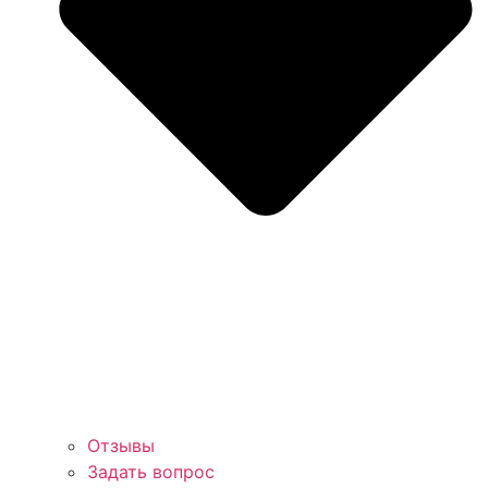
Отзывы
Задать вопрос