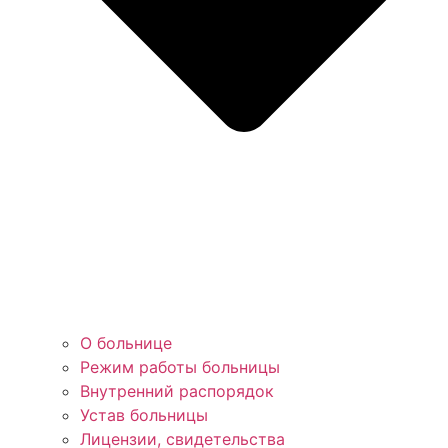
О больнице
Режим работы больницы
Внутренний распорядок
Устав больницы
Лицензии, свидетельства