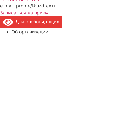
e-mail: promr@kuzdrav.ru
Записаться на прием
Для слабовидящих
Об организации