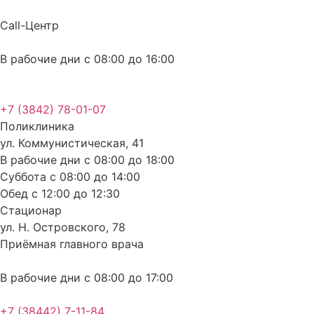
Перейти
к
Call-Центр
содержимому
В рабочие дни с 08:00 до 16:00
+7 (3842) 78-01-07
Поликлиника
ул. Коммунистическая, 41
В рабочие дни с 08:00 до 18:00
Суббота с 08:00 до 14:00
Обед с 12:00 до 12:30
Стационар
ул. Н. Островского, 78
Приёмная главного врача
В рабочие дни с 08:00 до 17:00
+7 (38442) 7-11-84