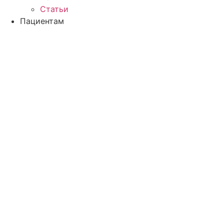
Статьи
Пациентам