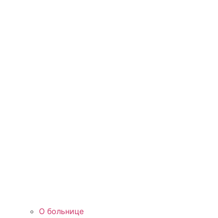
О больнице