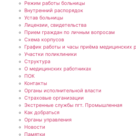
Режим работы больницы
Внутренний распорядок
Устав больницы
Лицензии, свидетельства
Прием граждан по личным вопросам
Схема корпусов
График работы и часы приёма медицинских 
Участки поликлиники
Структура
О медицинских работниках
ПОК
Контакты
Органы исполнительной власти
Страховые организации
Экстренные службы пгт. Промышленная
Как добраться
Органы управления
Новости
Памятки