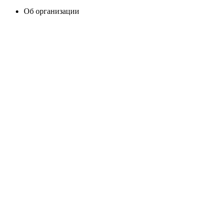
Об организации