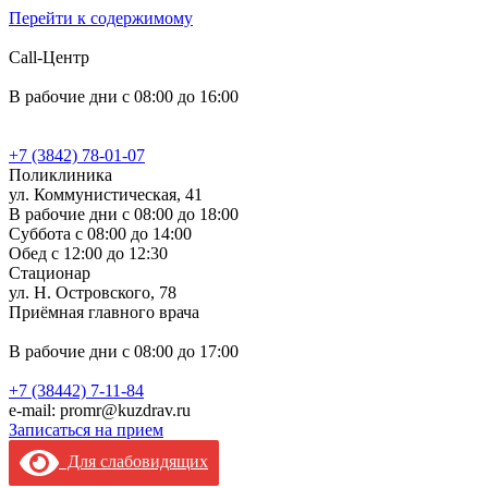
Перейти к содержимому
Call-Центр
В рабочие дни с 08:00 до 16:00
+7 (3842) 78-01-07
Поликлиника
ул. Коммунистическая, 41
В рабочие дни с 08:00 до 18:00
Суббота с 08:00 до 14:00
Обед с 12:00 до 12:30
Стационар
ул. Н. Островского, 78
Приёмная главного врача
В рабочие дни с 08:00 до 17:00
+7 (38442) 7-11-84
e-mail: promr@kuzdrav.ru
Записаться на прием
Для слабовидящих