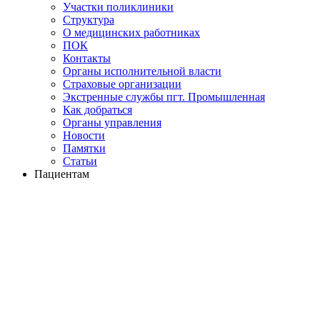
Участки поликлиники
Структура
О медицинских работниках
ПОК
Контакты
Органы исполнительной власти
Страховые организации
Экстренные службы пгт. Промышленная
Как добраться
Органы управления
Новости
Памятки
Статьи
Пациентам