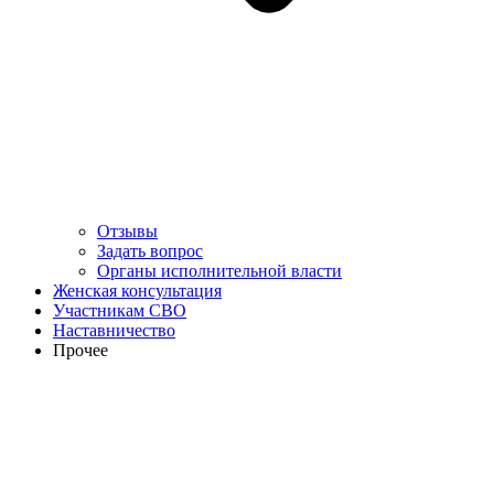
Отзывы
Задать вопрос
Органы исполнительной власти
Женская консультация
Участникам СВО
Наставничество
Прочее