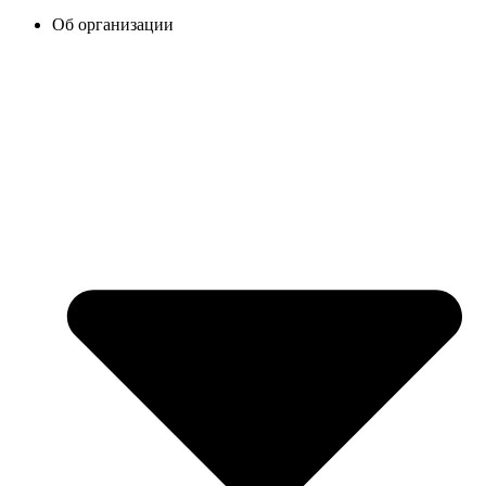
Об организации