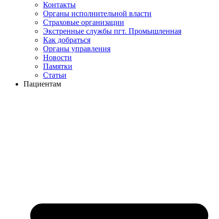
Контакты
Органы исполнительной власти
Страховые организации
Экстренные службы пгт. Промышленная
Как добраться
Органы управления
Новости
Памятки
Статьи
Пациентам