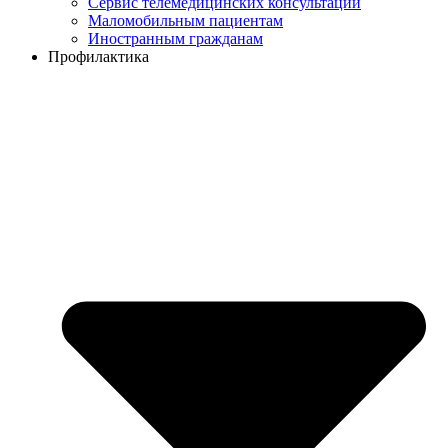
Сервис телемедицинских консультаций
Маломобильным пациентам
Иностранным гражданам
Профилактика