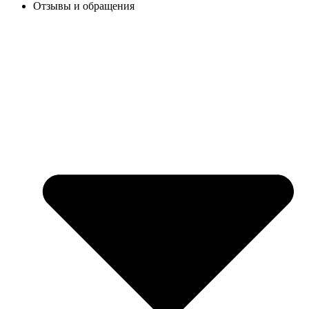
Отзывы и обращения