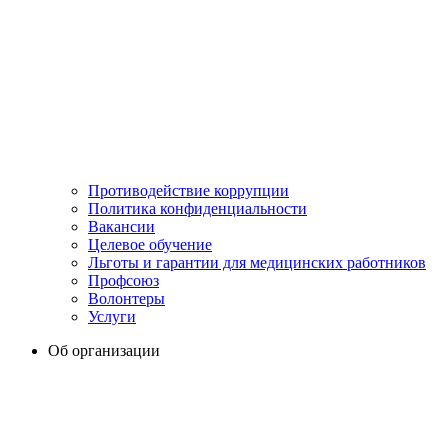
Противодействие коррупции
Политика конфиденциальности
Вакансии
Целевое обучение
Льготы и гарантии для медицинских работников
Профсоюз
Волонтеры
Услуги
Об организации