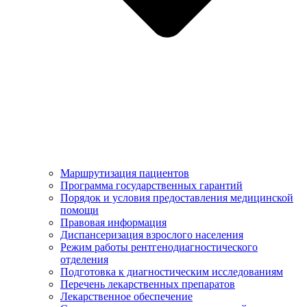
Маршрутизация пациентов
Программа государственных гарантий
Порядок и условия предоставления медицинской
помощи
Правовая информация
Диспансеризация взрослого населения
Режим работы рентгенодиагностического
отделения
Подготовка к диагностическим исследованиям
Перечень лекарственных препаратов
Лекарственное обеспечение