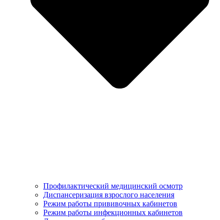
Профилактический медицинский осмотр
Диспансеризация взрослого населения
Режим работы прививочных кабинетов
Режим работы инфекционных кабинетов