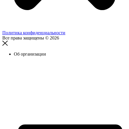
Политика конфиденциальности
Все права защищены © 2026
Об организации