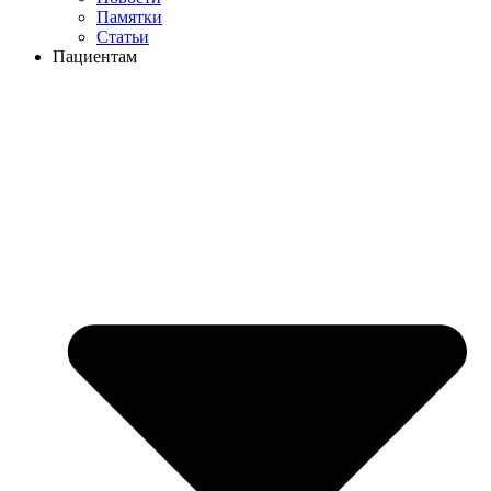
Памятки
Статьи
Пациентам