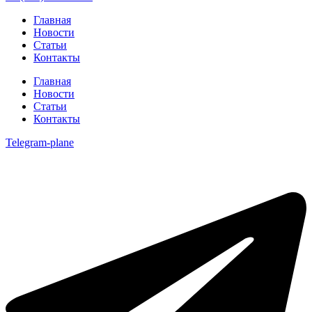
Главная
Новости
Статьи
Контакты
Главная
Новости
Статьи
Контакты
Telegram-plane