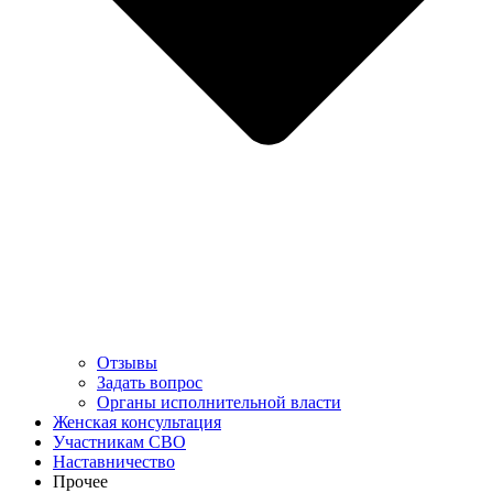
Отзывы
Задать вопрос
Органы исполнительной власти
Женская консультация
Участникам СВО
Наставничество
Прочее