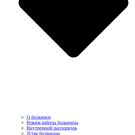
О больнице
Режим работы больницы
Внутренний распорядок
Устав больницы