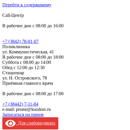
Перейти к содержимому
Call-Центр
В рабочие дни с 08:00 до 16:00
+7 (3842) 78-01-07
Поликлиника
ул. Коммунистическая, 41
В рабочие дни с 08:00 до 18:00
Суббота с 08:00 до 14:00
Обед с 12:00 до 12:30
Стационар
ул. Н. Островского, 78
Приёмная главного врача
В рабочие дни с 08:00 до 17:00
+7 (38442) 7-11-84
e-mail: promr@kuzdrav.ru
Записаться на прием
Для слабовидящих